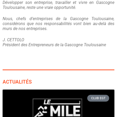
Développer son entreprise, travailler et vivre en Gascogne
Toulousaine, reste une vraie opportunité.
Nous, chefs d’entreprises de la Gascogne Toulousaine,
considérons que nos responsabilités vont bien au-delà des
murs de nos entreprises.
J. CETTOLO
Président des Entrepreneurs de la Gascogne Toulousaine
ACTUALITÉS
CLUB EGT