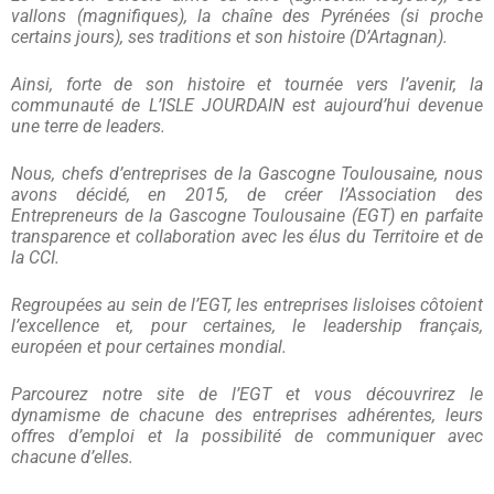
vallons (magnifiques), la chaîne des Pyrénées (si proche
certains jours), ses traditions et son histoire (D’Artagnan).
Ainsi, forte de son histoire et tournée vers l’avenir, la
communauté de L’ISLE JOURDAIN est aujourd’hui devenue
une terre de leaders.
Nous, chefs d’entreprises de la Gascogne Toulousaine, nous
avons décidé, en 2015, de créer l’Association des
Entrepreneurs de la Gascogne Toulousaine (EGT) en parfaite
transparence et collaboration avec les élus du Territoire et de
la CCI.
Regroupées au sein de l’EGT, les entreprises lisloises côtoient
l’excellence et, pour certaines, le leadership français,
européen et pour certaines mondial.
Parcourez notre site de l’EGT et vous découvrirez le
dynamisme de chacune des entreprises adhérentes, leurs
offres d’emploi et la possibilité de communiquer avec
chacune d’elles.