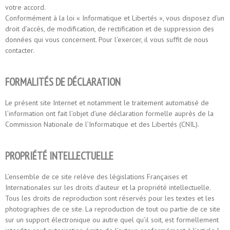
votre accord.
Conformément à la loi « Informatique et Libertés », vous disposez d’un
droit d’accès, de modification, de rectification et de suppression des
données qui vous concernent. Pour l’exercer, il vous suffit de nous
contacter.
FORMALITÉS DE DÉCLARATION
Le présent site Internet et notamment le traitement automatisé de
l’information ont fait l’objet d’une déclaration formelle auprès de la
Commission Nationale de l’Informatique et des Libertés (CNIL).
PROPRIÉTÉ INTELLECTUELLE
L’ensemble de ce site relève des législations Françaises et
Internationales sur les droits d’auteur et la propriété intellectuelle.
Tous les droits de reproduction sont réservés pour les textes et les
photographies de ce site. La reproduction de tout ou partie de ce site
sur un support électronique ou autre quel qu’il soit, est formellement