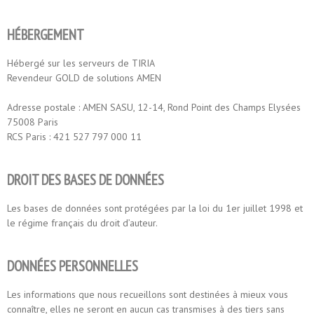
HÉBERGEMENT
Hébergé sur les serveurs de TIRIA
Revendeur GOLD de solutions AMEN
Adresse postale : AMEN SASU, 12-14, Rond Point des Champs Elysées
75008 Paris
RCS Paris : 421 527 797 000 11
DROIT DES BASES DE DONNÉES
Les bases de données sont protégées par la loi du 1er juillet 1998 et
le régime français du droit d’auteur.
DONNÉES PERSONNELLES
Les informations que nous recueillons sont destinées à mieux vous
connaître, elles ne seront en aucun cas transmises à des tiers sans