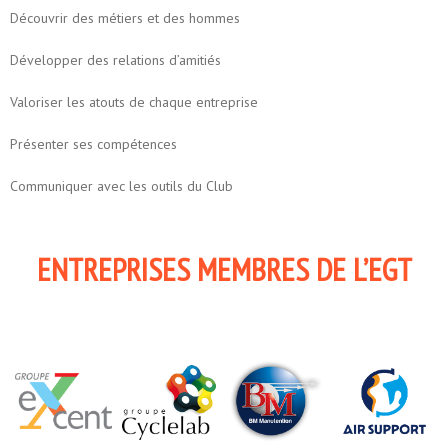
Découvrir des métiers et des hommes
Développer des relations d’amitiés
Valoriser les atouts de chaque entreprise
Présenter ses compétences
Communiquer avec les outils du Club
ENTREPRISES MEMBRES DE L’EGT