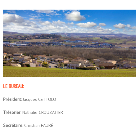
LE BUREAU:
Président:
Jacques CETTOLO
Trésorier
: Nathalie CROUZATIER
Secrétaire
: Christian FAURÉ