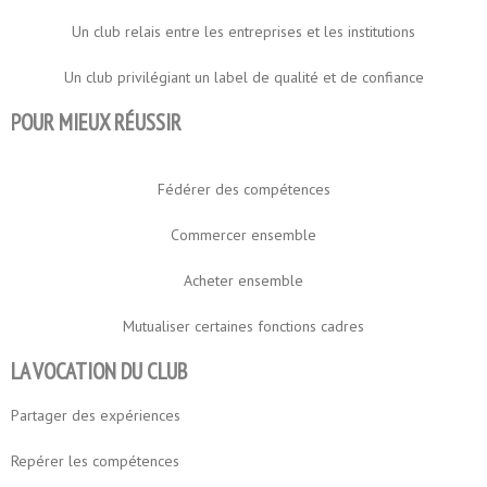
Un club relais entre les entreprises et les institutions
Un club privilégiant un label de qualité et de confiance
POUR MIEUX RÉUSSIR​
Fédérer des compétences
Commercer ensemble
Acheter ensemble
Mutualiser certaines fonctions cadres
LA VOCATION DU CLUB​
Partager des expériences
Repérer les compétences