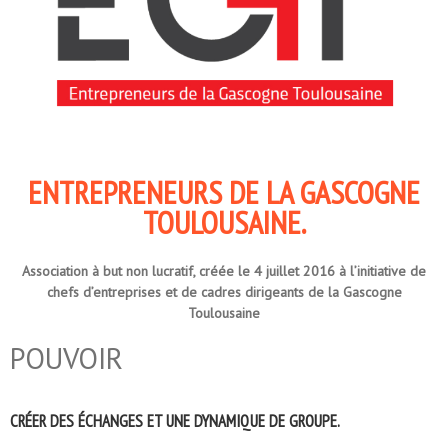
ENTREPRENEURS DE LA GASCOGNE
TOULOUSAINE.
Association à but non lucratif, créée le 4 juillet 2016 à l’initiative de
chefs d’entreprises et de cadres dirigeants de la Gascogne
Toulousaine
POUVOIR
CRÉER DES ÉCHANGES ET UNE DYNAMIQUE DE GROUPE.