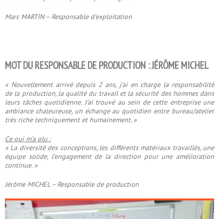
Marc MARTIN – Responsable d’exploitation
MOT DU RESPONSABLE DE PRODUCTION : JÉRÔME MICHEL
« Nouvellement arrivé depuis 2 ans, j’ai en charge la responsabilité
de la production, la qualité du travail et la sécurité des hommes dans
leurs tâches quotidienne. J’ai trouvé au sein de cette entreprise une
ambiance chaleureuse, un échange au quotidien entre bureau/atelier
très riche techniquement et humainement. »
Ce qui m’a plu :
« La diversité des conceptions, les différents matériaux travaillés, une
équipe solide, l’engagement de la direction pour une amélioration
continue. »
Jérôme MICHEL – Responsable de production