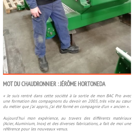
MOT DU CHAUDRONNIER : JÉRÔME HORTONEDA
« Je suis rentré dans cette société à la sortie de mon BAC Pro avec
une formation des compagnons du devoir en 2003, très vite au cœur
du métier que j’ai appris, j’ai été formé en compagnie d’un « ancien ».
Aujourd’hui mon expérience, au travers des différents matériaux
(Acier, Aluminium, Inox) et des diverses fabrications, a fait de moi une
référence pour les nouveaux venus.